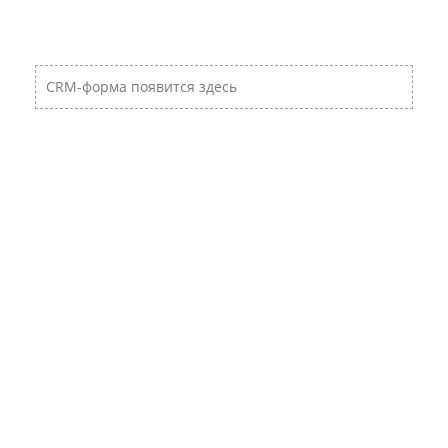
CRM-форма появится здесь